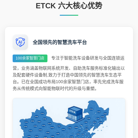
ETCK 六大核心优势
全国领先的智慧洗车平台
专注于智能洗车设备研发与全国连锁运
100余家智慧门店
营，业务涵盖物联网系统开发、自助洗车服务标准化输出以
及配套硬件设备制,致力于打造中国领先的智慧洗车生态平
台。已在全国成功布局100余家智慧门店，率先完成洗车服
务从传统模式向智能物联时代的升级与重塑。