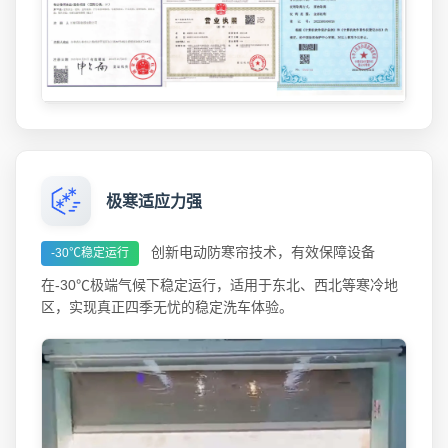
极寒适应力强
创新电动防寒帘技术，有效保障设备
-30℃稳定运行
在-30℃极端气候下稳定运行，适用于东北、西北等寒冷地
区，实现真正四季无忧的稳定洗车体验。