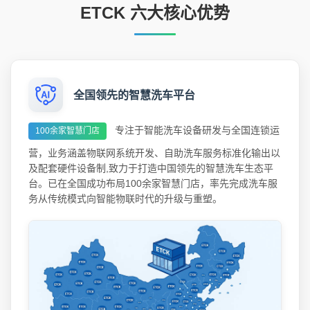
ETCK 六大核心优势
全国领先的智慧洗车平台
专注于智能洗车设备研发与全国连锁运
100余家智慧门店
营，业务涵盖物联网系统开发、自助洗车服务标准化输出以
及配套硬件设备制,致力于打造中国领先的智慧洗车生态平
台。已在全国成功布局100余家智慧门店，率先完成洗车服
务从传统模式向智能物联时代的升级与重塑。