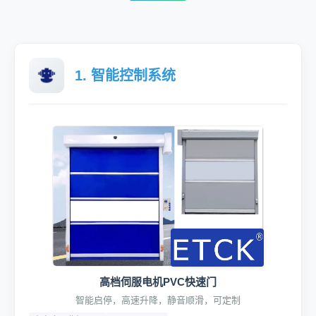
1. 智能控制系统
高档伺服电机PVC快速门
智能启停，高速升降，静音顺滑，可定制