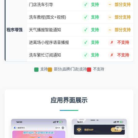
门店洗车引导
支持
部分支持
洗车教程(图文+视频)
支持
部分支持
程序增强
天气播报智能通知
支持
部分支持
进离场小程序语音播报
支持
不支持
洗车繁忙订阅通知
支持
不支持
支持
部分(品牌/门店)支持
不支持
应用界面展示