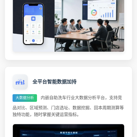
全平台智能数据加持
内嵌自助洗车行业大数据分析平台，支持竞
大数据分析
品对比、区域预测、门店选址、数据挖掘、回本周期测算等
独特功能，随时掌握关键运营指标。