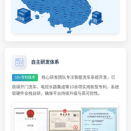
自主研发体系
核心研发团队专注智能洗车系统开发，已
10+专利技术
获得开门洗车、电控水路集成等10余项实用新型专利，系统
软硬件全栈自研，确保平台持续升级与高可控性。