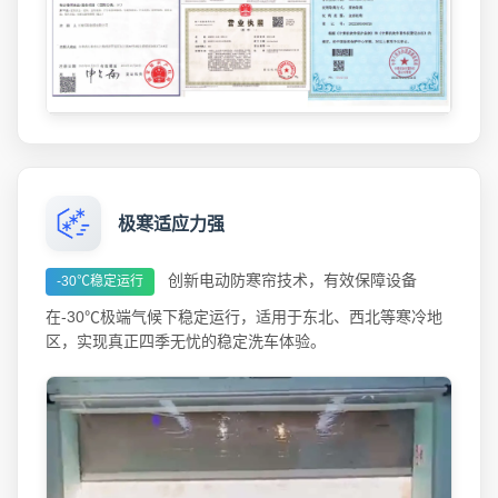
极寒适应力强
创新电动防寒帘技术，有效保障设备
-30℃稳定运行
在-30℃极端气候下稳定运行，适用于东北、西北等寒冷地
区，实现真正四季无忧的稳定洗车体验。