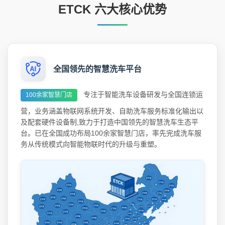
ETCK 六大核心优势
全国领先的智慧洗车平台
专注于智能洗车设备研发与全国连锁运
100余家智慧门店
营，业务涵盖物联网系统开发、自助洗车服务标准化输出以
及配套硬件设备制,致力于打造中国领先的智慧洗车生态平
台。已在全国成功布局100余家智慧门店，率先完成洗车服
务从传统模式向智能物联时代的升级与重塑。