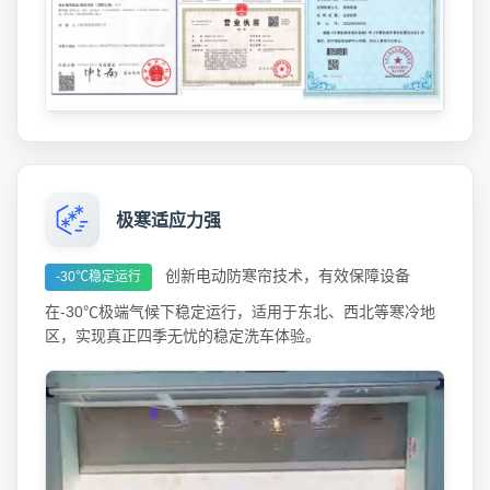
极寒适应力强
创新电动防寒帘技术，有效保障设备
-30℃稳定运行
在-30℃极端气候下稳定运行，适用于东北、西北等寒冷地
区，实现真正四季无忧的稳定洗车体验。