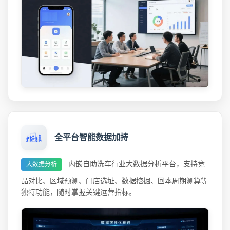
全平台智能数据加持
内嵌自助洗车行业大数据分析平台，支持竞
大数据分析
品对比、区域预测、门店选址、数据挖掘、回本周期测算等
独特功能，随时掌握关键运营指标。