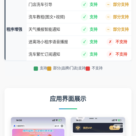
门店洗车引导
支持
部分支持
洗车教程(图文+视频)
支持
部分支持
程序增强
天气播报智能通知
支持
部分支持
进离场小程序语音播报
支持
不支持
洗车繁忙订阅通知
支持
不支持
支持
部分(品牌/门店)支持
不支持
应用界面展示