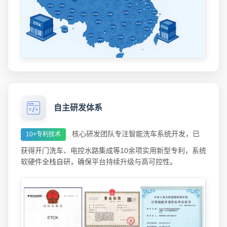
自主研发体系
核心研发团队专注智能洗车系统开发，已
10+专利技术
获得开门洗车、电控水路集成等10余项实用新型专利，系统
软硬件全栈自研，确保平台持续升级与高可控性。