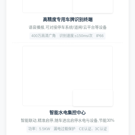
ETCK标准设备系统清单
1. 智能控制系统