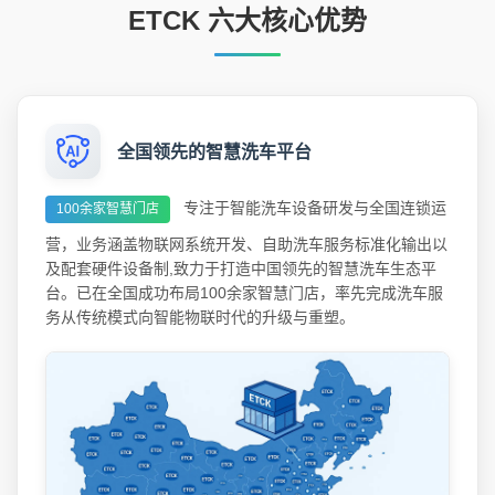
ETCK 六大核心优势
全国领先的智慧洗车平台
专注于智能洗车设备研发与全国连锁运
100余家智慧门店
营，业务涵盖物联网系统开发、自助洗车服务标准化输出以
及配套硬件设备制,致力于打造中国领先的智慧洗车生态平
台。已在全国成功布局100余家智慧门店，率先完成洗车服
务从传统模式向智能物联时代的升级与重塑。