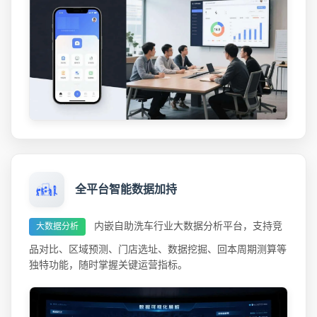
全平台智能数据加持
内嵌自助洗车行业大数据分析平台，支持竞
大数据分析
品对比、区域预测、门店选址、数据挖掘、回本周期测算等
独特功能，随时掌握关键运营指标。