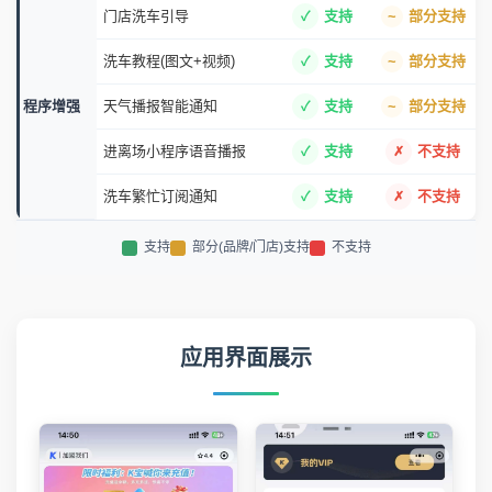
门店洗车引导
支持
部分支持
洗车教程(图文+视频)
支持
部分支持
程序增强
天气播报智能通知
支持
部分支持
进离场小程序语音播报
支持
不支持
洗车繁忙订阅通知
支持
不支持
支持
部分(品牌/门店)支持
不支持
应用界面展示