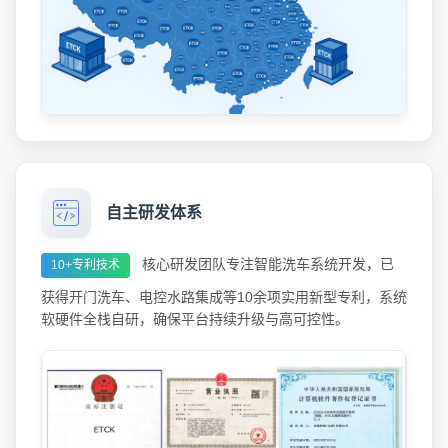
自主研发体系
核心研发团队专注智能洗车系统开发，已
10+专利技术
获得开门洗车、电控水路集成等10余项实用新型专利，系统
软硬件全栈自研，确保平台持续升级与高可控性。