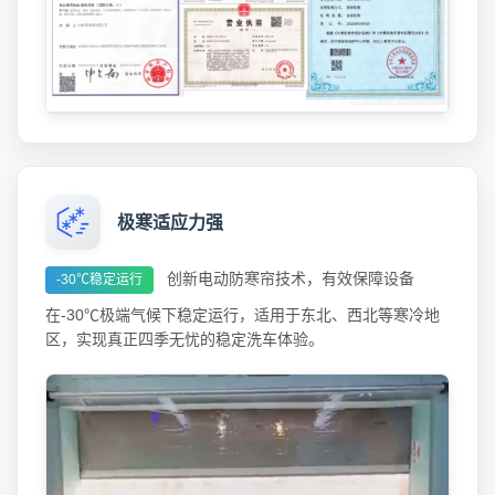
极寒适应力强
创新电动防寒帘技术，有效保障设备
-30℃稳定运行
在-30℃极端气候下稳定运行，适用于东北、西北等寒冷地
区，实现真正四季无忧的稳定洗车体验。