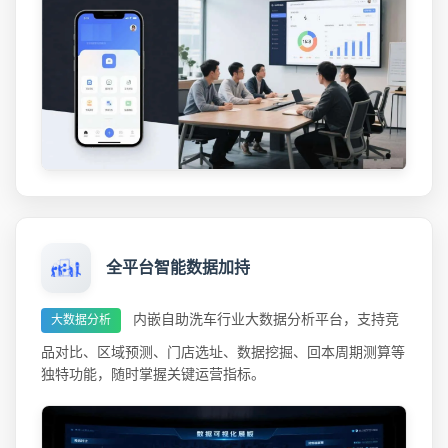
全平台智能数据加持
内嵌自助洗车行业大数据分析平台，支持竞
大数据分析
品对比、区域预测、门店选址、数据挖掘、回本周期测算等
独特功能，随时掌握关键运营指标。