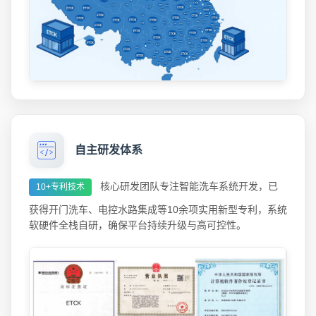
自主研发体系
核心研发团队专注智能洗车系统开发，已
10+专利技术
获得开门洗车、电控水路集成等10余项实用新型专利，系统
软硬件全栈自研，确保平台持续升级与高可控性。