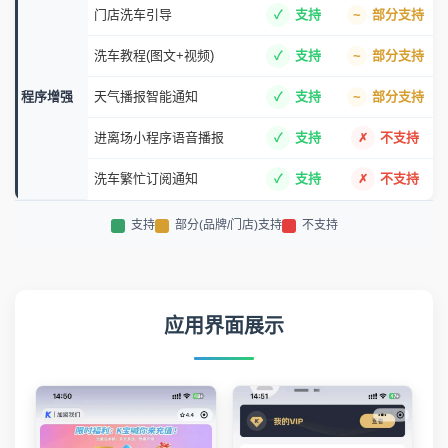
门店洗车引导
支持
部分支持
洗车教程(图文+视频)
支持
部分支持
程序增强
天气播报智能通知
支持
部分支持
进离场小程序语音播报
支持
不支持
洗车繁忙订阅通知
支持
不支持
支持
部分(品牌/门店)支持
不支持
应用界面展示