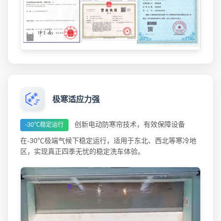
极寒适应力强
创新电动防寒帘技术，有效保障设备
-30℃稳定运行
在-30℃极端气候下稳定运行，适用于东北、西北等寒冷地
区，实现真正四季无忧的稳定洗车体验。