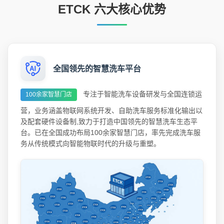
ETCK 六大核心优势
全国领先的智慧洗车平台
专注于智能洗车设备研发与全国连锁运
100余家智慧门店
营，业务涵盖物联网系统开发、自助洗车服务标准化输出以
及配套硬件设备制,致力于打造中国领先的智慧洗车生态平
台。已在全国成功布局100余家智慧门店，率先完成洗车服
务从传统模式向智能物联时代的升级与重塑。