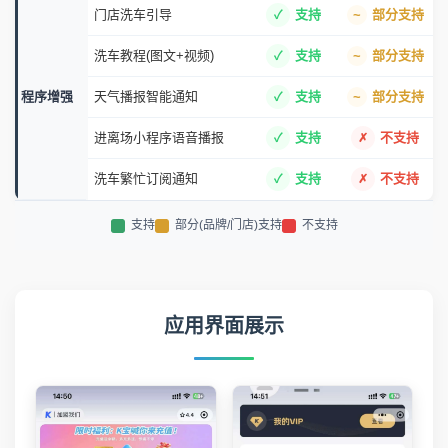
门店洗车引导
支持
部分支持
洗车教程(图文+视频)
支持
部分支持
程序增强
天气播报智能通知
支持
部分支持
进离场小程序语音播报
支持
不支持
洗车繁忙订阅通知
支持
不支持
支持
部分(品牌/门店)支持
不支持
应用界面展示