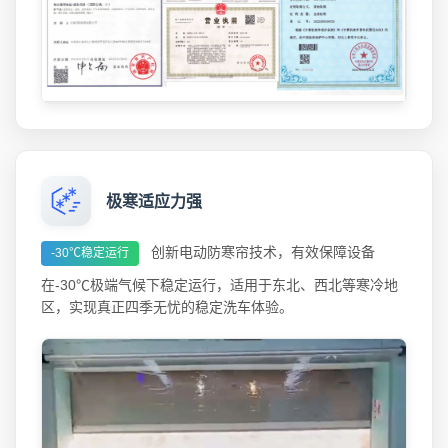
极寒适应力强
创新电动防寒帘技术，有效保障设备
-30℃稳定运行
在-30℃极端气候下稳定运行，适用于东北、西北等寒冷地
区，实现真正四季无忧的稳定洗车体验。