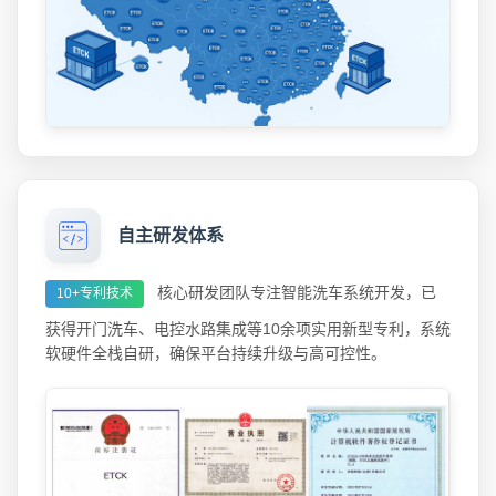
自主研发体系
核心研发团队专注智能洗车系统开发，已
10+专利技术
获得开门洗车、电控水路集成等10余项实用新型专利，系统
软硬件全栈自研，确保平台持续升级与高可控性。