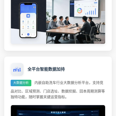
全平台智能数据加持
内嵌自助洗车行业大数据分析平台，支持竞
大数据分析
品对比、区域预测、门店选址、数据挖掘、回本周期测算等
独特功能，随时掌握关键运营指标。