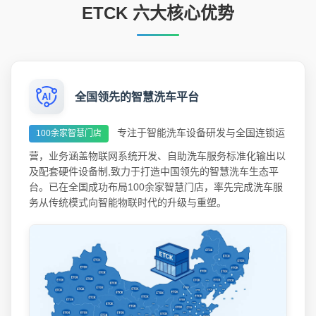
ETCK 六大核心优势
全国领先的智慧洗车平台
专注于智能洗车设备研发与全国连锁运
100余家智慧门店
营，业务涵盖物联网系统开发、自助洗车服务标准化输出以
及配套硬件设备制,致力于打造中国领先的智慧洗车生态平
台。已在全国成功布局100余家智慧门店，率先完成洗车服
务从传统模式向智能物联时代的升级与重塑。