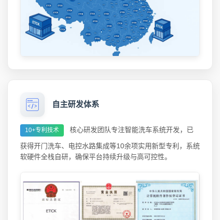
自主研发体系
核心研发团队专注智能洗车系统开发，已
10+专利技术
获得开门洗车、电控水路集成等10余项实用新型专利，系统
软硬件全栈自研，确保平台持续升级与高可控性。