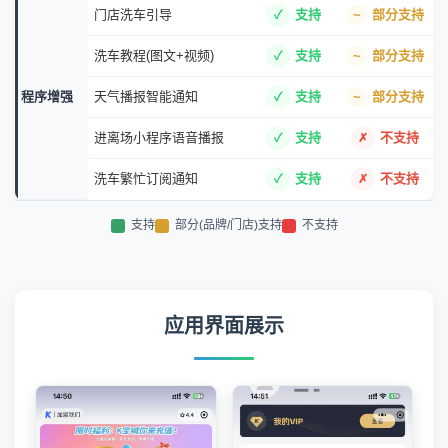
门店洗车引导
支持
部分支持
洗车教程(图文+视频)
支持
部分支持
程序增强
天气播报智能通知
支持
部分支持
进离场小程序语音播报
支持
不支持
洗车繁忙订阅通知
支持
不支持
支持
部分(品牌/门店)支持
不支持
应用界面展示