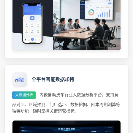
全平台智能数据加持
内嵌自助洗车行业大数据分析平台，支持竞
大数据分析
品对比、区域预测、门店选址、数据挖掘、回本周期测算等
独特功能，随时掌握关键运营指标。