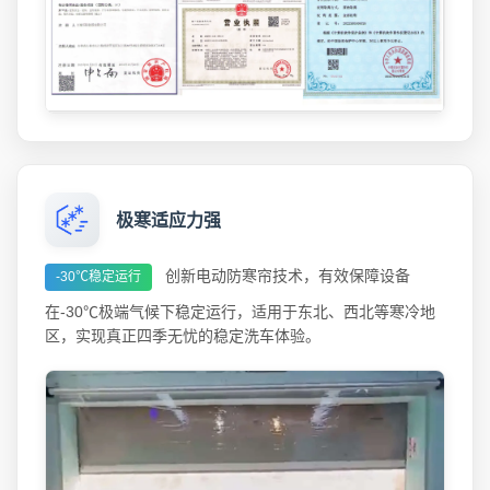
极寒适应力强
创新电动防寒帘技术，有效保障设备
-30℃稳定运行
在-30℃极端气候下稳定运行，适用于东北、西北等寒冷地
区，实现真正四季无忧的稳定洗车体验。