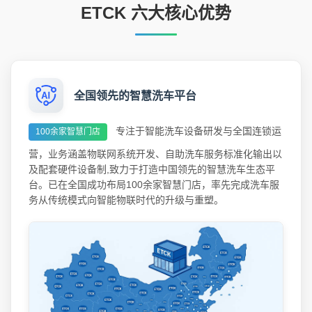
ETCK 六大核心优势
全国领先的智慧洗车平台
专注于智能洗车设备研发与全国连锁运
100余家智慧门店
营，业务涵盖物联网系统开发、自助洗车服务标准化输出以
及配套硬件设备制,致力于打造中国领先的智慧洗车生态平
台。已在全国成功布局100余家智慧门店，率先完成洗车服
务从传统模式向智能物联时代的升级与重塑。