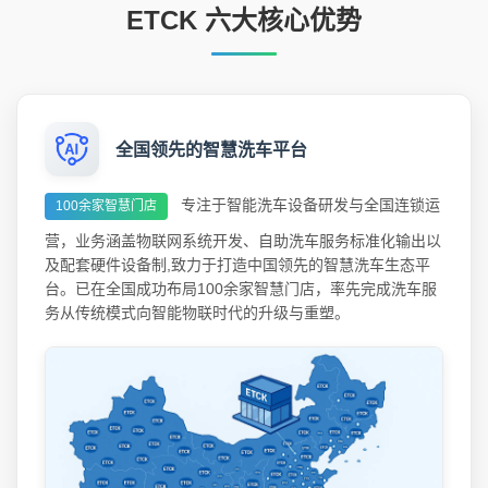
ETCK 六大核心优势
全国领先的智慧洗车平台
专注于智能洗车设备研发与全国连锁运
100余家智慧门店
营，业务涵盖物联网系统开发、自助洗车服务标准化输出以
及配套硬件设备制,致力于打造中国领先的智慧洗车生态平
台。已在全国成功布局100余家智慧门店，率先完成洗车服
务从传统模式向智能物联时代的升级与重塑。