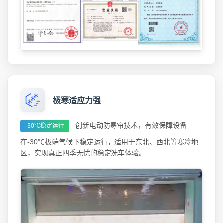
极寒适应力强
创新电动防寒帘技术，有效保障设备
-30℃稳定运行
在-30℃极端气候下稳定运行，适用于东北、西北等寒冷地
区，实现真正四季无忧的稳定洗车体验。