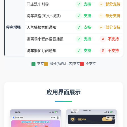
门店洗车引导
支持
部分支持
洗车教程(图文+视频)
支持
部分支持
程序增强
天气播报智能通知
支持
部分支持
进离场小程序语音播报
支持
不支持
洗车繁忙订阅通知
支持
不支持
支持
部分(品牌/门店)支持
不支持
应用界面展示