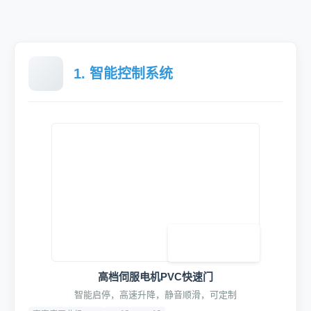
1. 智能控制系统
高档伺服电机PVC快速门
智能启停，高速升降，静音顺滑，可定制