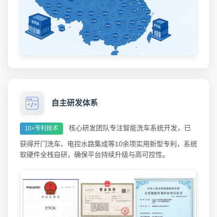
自主研发体系
核心研发团队专注智能洗车系统开发，已
10+专利技术
获得开门洗车、电控水路集成等10余项实用新型专利，系统
软硬件全栈自研，确保平台持续升级与高可控性。