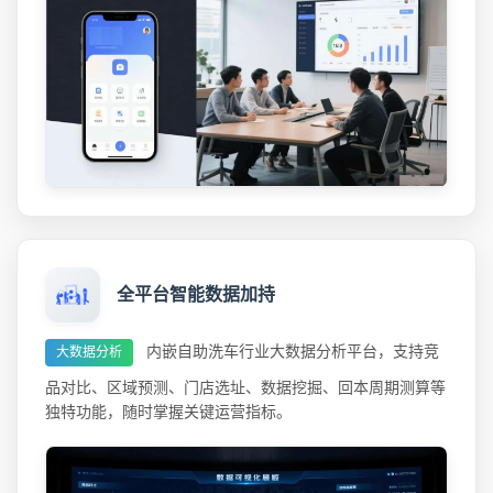
全平台智能数据加持
内嵌自助洗车行业大数据分析平台，支持竞
大数据分析
品对比、区域预测、门店选址、数据挖掘、回本周期测算等
独特功能，随时掌握关键运营指标。