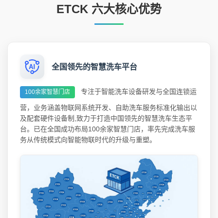
ETCK 六大核心优势
全国领先的智慧洗车平台
专注于智能洗车设备研发与全国连锁运
100余家智慧门店
营，业务涵盖物联网系统开发、自助洗车服务标准化输出以
及配套硬件设备制,致力于打造中国领先的智慧洗车生态平
台。已在全国成功布局100余家智慧门店，率先完成洗车服
务从传统模式向智能物联时代的升级与重塑。