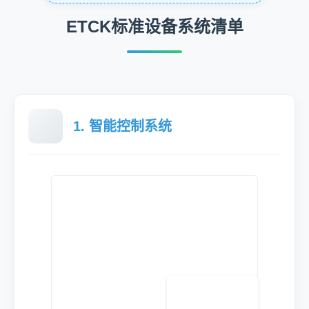
ETCK标准设备系统清单
1. 智能控制系统