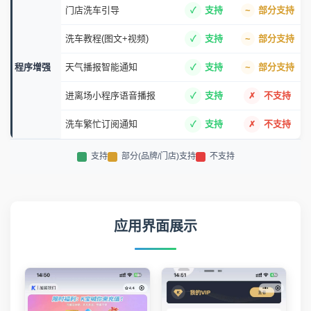
门店洗车引导
支持
部分支持
洗车教程(图文+视频)
支持
部分支持
程序增强
天气播报智能通知
支持
部分支持
进离场小程序语音播报
支持
不支持
洗车繁忙订阅通知
支持
不支持
支持
部分(品牌/门店)支持
不支持
应用界面展示