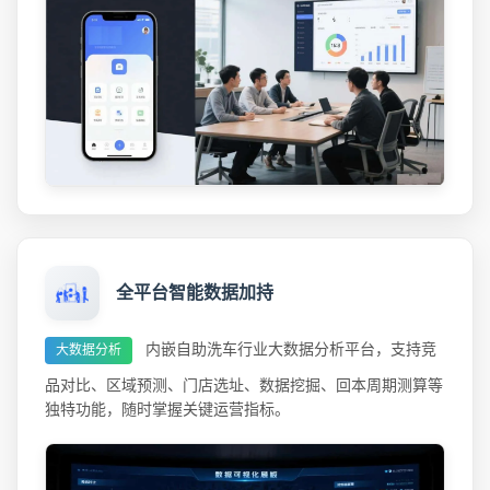
全平台智能数据加持
内嵌自助洗车行业大数据分析平台，支持竞
大数据分析
品对比、区域预测、门店选址、数据挖掘、回本周期测算等
独特功能，随时掌握关键运营指标。