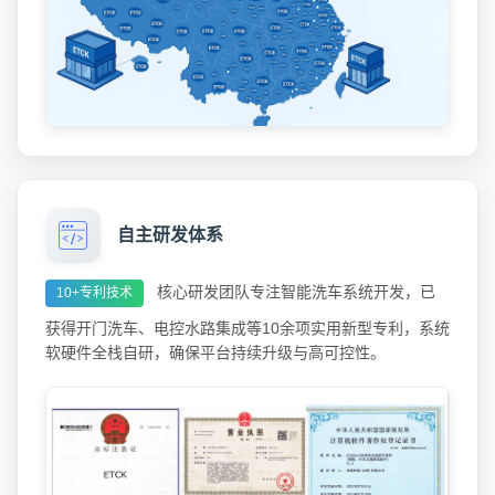
自主研发体系
核心研发团队专注智能洗车系统开发，已
10+专利技术
获得开门洗车、电控水路集成等10余项实用新型专利，系统
软硬件全栈自研，确保平台持续升级与高可控性。