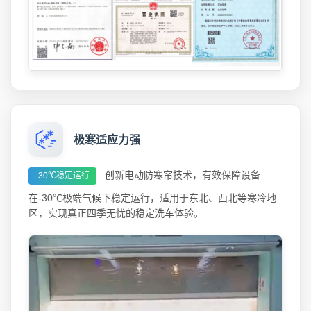
极寒适应力强
创新电动防寒帘技术，有效保障设备
-30℃稳定运行
在-30℃极端气候下稳定运行，适用于东北、西北等寒冷地
区，实现真正四季无忧的稳定洗车体验。