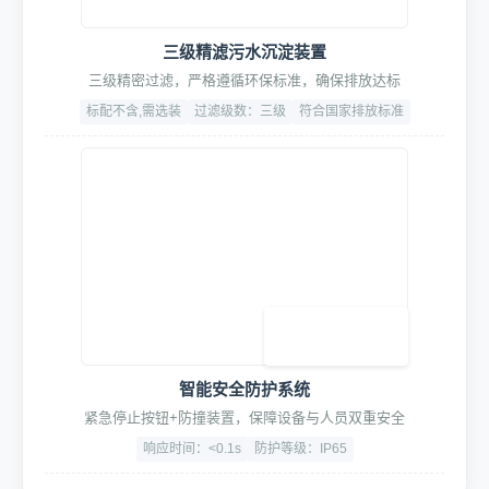
三级精滤污水沉淀装置
三级精密过滤，严格遵循环保标准，确保排放达标
标配不含,需选装
过滤级数：三级
符合国家排放标准
智能安全防护系统
紧急停止按钮+防撞装置，保障设备与人员双重安全
响应时间：<0.1s
防护等级：IP65