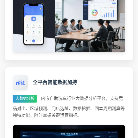
全平台智能数据加持
内嵌自助洗车行业大数据分析平台，支持竞
大数据分析
品对比、区域预测、门店选址、数据挖掘、回本周期测算等
独特功能，随时掌握关键运营指标。