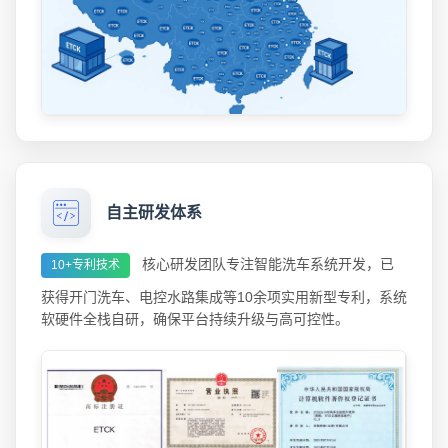
自主研发体系
核心研发团队专注智能洗车系统开发，已
10+专利技术
获得开门洗车、电控水路集成等10余项实用新型专利，系统
软硬件全栈自研，确保平台持续升级与高可控性。