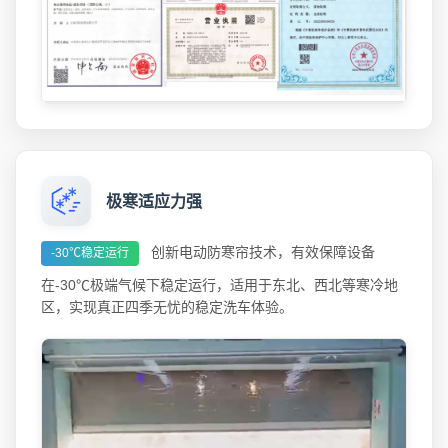
极寒适应力强
创新电动防寒帘技术，有效保障设备
-30℃稳定运行
在-30℃极端气候下稳定运行，适用于东北、西北等寒冷地
区，实现真正四季无忧的稳定洗车体验。