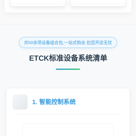
共50余项设备组合包,一站式购全,包您开店无忧
ETCK标准设备系统清单
1. 智能控制系统