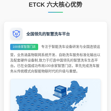
ETCK 六大核心优势
全国领先的智慧洗车平台
专注于智能洗车设备研发与全国连锁运
100余家智慧门店
营，业务涵盖物联网系统开发、自助洗车服务标准化输出以
及配套硬件设备制,致力于打造中国领先的智慧洗车生态平
台。已在全国成功布局100余家智慧门店，率先完成洗车服
务从传统模式向智能物联时代的升级与重塑。