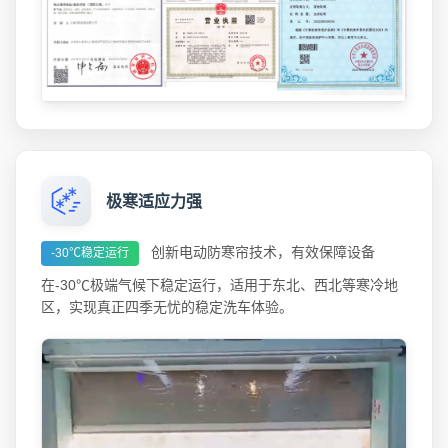
极寒适应力强
创新电动防寒帘技术，有效保障设备
-30℃稳定运行
在-30℃极端气候下稳定运行，适用于东北、西北等寒冷地
区，实现真正四季无忧的稳定洗车体验。