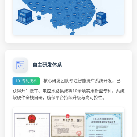
自主研发体系
核心研发团队专注智能洗车系统开发，已
10+专利技术
获得开门洗车、电控水路集成等10余项实用新型专利，系统
软硬件全栈自研，确保平台持续升级与高可控性。