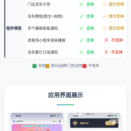
门店洗车引导
支持
部分支持
洗车教程(图文+视频)
支持
部分支持
程序增强
天气播报智能通知
支持
部分支持
进离场小程序语音播报
支持
不支持
洗车繁忙订阅通知
支持
不支持
支持
部分(品牌/门店)支持
不支持
应用界面展示