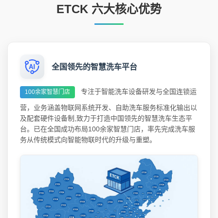
ETCK 六大核心优势
全国领先的智慧洗车平台
专注于智能洗车设备研发与全国连锁运
100余家智慧门店
营，业务涵盖物联网系统开发、自助洗车服务标准化输出以
及配套硬件设备制,致力于打造中国领先的智慧洗车生态平
台。已在全国成功布局100余家智慧门店，率先完成洗车服
务从传统模式向智能物联时代的升级与重塑。