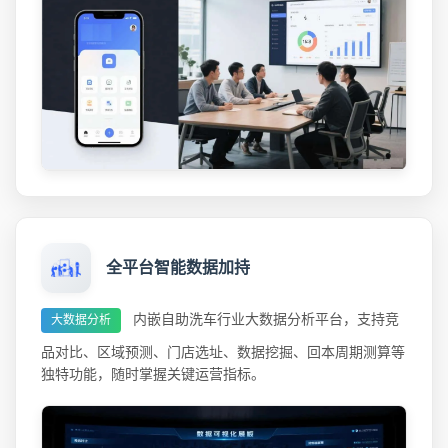
全平台智能数据加持
内嵌自助洗车行业大数据分析平台，支持竞
大数据分析
品对比、区域预测、门店选址、数据挖掘、回本周期测算等
独特功能，随时掌握关键运营指标。