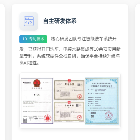
自主研发体系
核心研发团队专注智能洗车系统开
10+专利技术
发，已获得开门洗车、电控水路集成等10余项实用新
型专利，系统软硬件全栈自研，确保平台持续升级与
高可控性。