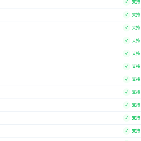
支持
支持
支持
支持
支持
支持
支持
支持
支持
支持
支持