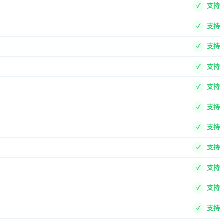
支持
支持
支持
支持
支持
支持
支持
支持
支持
支持
支持