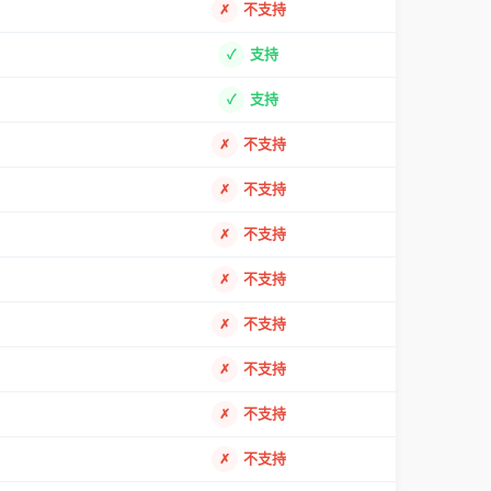
不支持
支持
支持
不支持
不支持
不支持
不支持
不支持
不支持
不支持
不支持