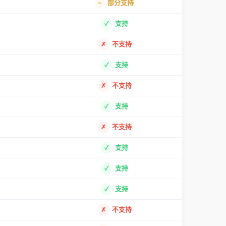
部分支持
支持
不支持
支持
不支持
支持
不支持
支持
支持
支持
不支持