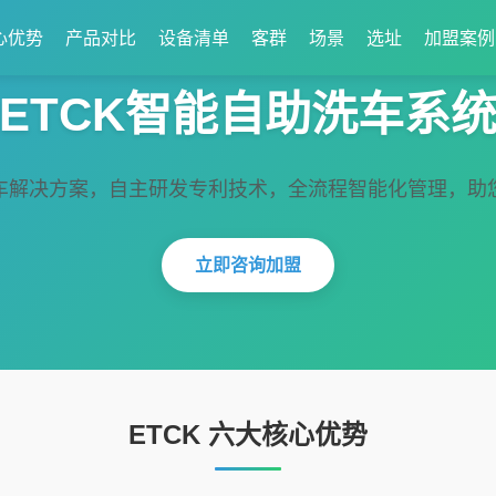
心优势
产品对比
设备清单
客群
场景
选址
加盟案例
ETCK智能自助洗车系
车解决方案，自主研发专利技术，全流程智能化管理，助
立即咨询加盟
ETCK 六大核心优势