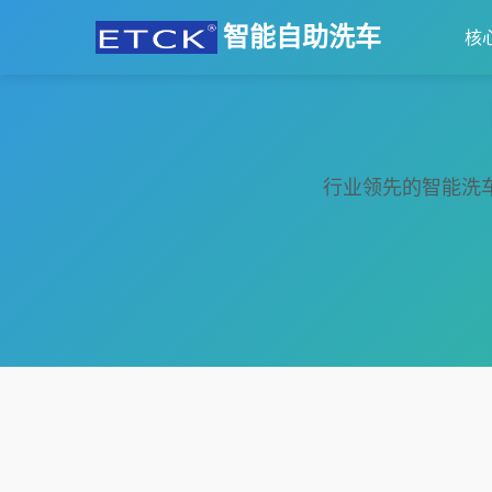
智能自助洗车
核
行业领先的智能洗