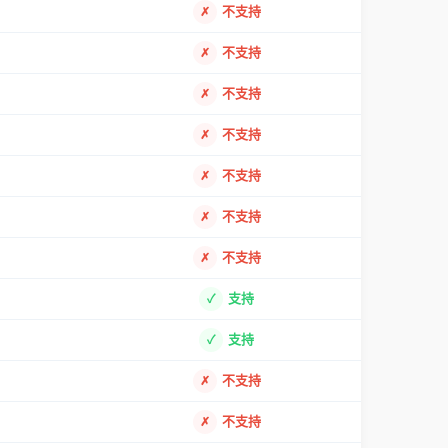
不支持
不支持
不支持
不支持
不支持
不支持
不支持
支持
支持
不支持
不支持