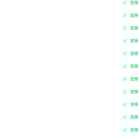
支持
支持
支持
支持
支持
支持
支持
支持
支持
支持
支持