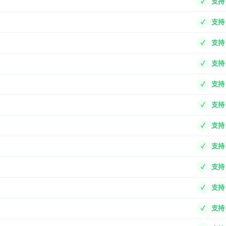
支持
支持
支持
支持
支持
支持
支持
支持
支持
支持
支持