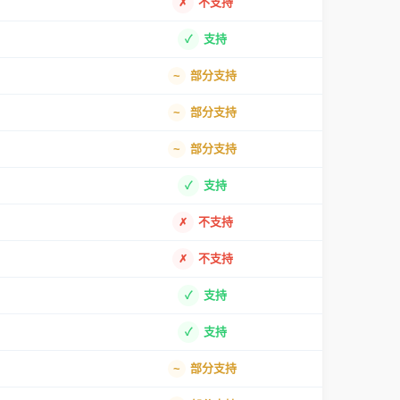
不支持
支持
部分支持
部分支持
部分支持
支持
不支持
不支持
支持
支持
部分支持