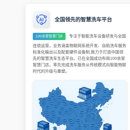
全国领先的智慧洗车平台
专注于智能洗车设备研发与全国
100余家智慧门店
连锁运营，业务涵盖物联网系统开发、自助洗车服务
标准化输出以及配套硬件设备制,致力于打造中国领
先的智慧洗车生态平台。已在全国成功布局100余家
智慧门店，率先完成洗车服务从传统模式向智能物联
时代的升级与重塑。