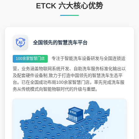
ETCK 六大核心优势
全国领先的智慧洗车平台
专注于智能洗车设备研发与全国连锁运
100余家智慧门店
营，业务涵盖物联网系统开发、自助洗车服务标准化输出以
及配套硬件设备制,致力于打造中国领先的智慧洗车生态平
台。已在全国成功布局100余家智慧门店，率先完成洗车服
务从传统模式向智能物联时代的升级与重塑。