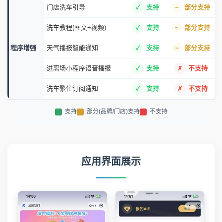
门店洗车引导
支持
部分支持
洗车教程(图文+视频)
支持
部分支持
程序增强
天气播报智能通知
支持
部分支持
进离场小程序语音播报
支持
不支持
洗车繁忙订阅通知
支持
不支持
支持
部分(品牌/门店)支持
不支持
应用界面展示