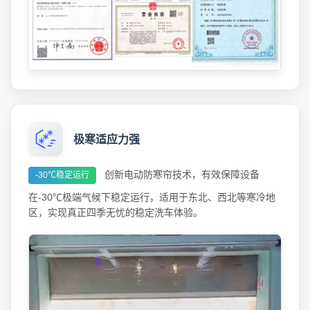
极寒适应力强
创新电动防寒帘技术，有效保障设备
-30℃稳定运行
在-30℃极端气候下稳定运行，适用于东北、西北等寒冷地
区，实现真正四季无忧的稳定洗车体验。