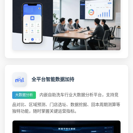
全平台智能数据加持
内嵌自助洗车行业大数据分析平台，支持竞
大数据分析
品对比、区域预测、门店选址、数据挖掘、回本周期测算等
独特功能，随时掌握关键运营指标。