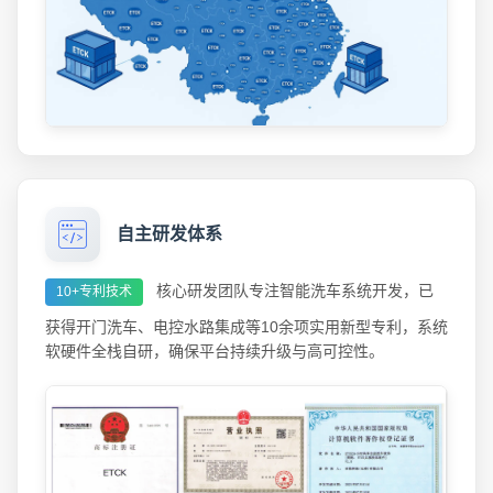
自主研发体系
核心研发团队专注智能洗车系统开发，已
10+专利技术
获得开门洗车、电控水路集成等10余项实用新型专利，系统
软硬件全栈自研，确保平台持续升级与高可控性。