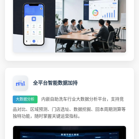
全平台智能数据加持
内嵌自助洗车行业大数据分析平台，支持竞
大数据分析
品对比、区域预测、门店选址、数据挖掘、回本周期测算等
独特功能，随时掌握关键运营指标。