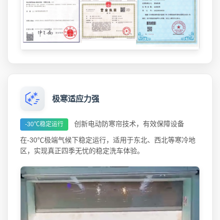
极寒适应力强
创新电动防寒帘技术，有效保障设备
-30℃稳定运行
在-30℃极端气候下稳定运行，适用于东北、西北等寒冷地
区，实现真正四季无忧的稳定洗车体验。