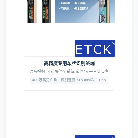
高精度专用车牌识别终端
语音播报,可对接停车系统/道闸/云平台等设备
400万高清广角
识别速度:≤150ms/次
IP66