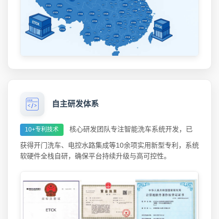
自主研发体系
核心研发团队专注智能洗车系统开发，已
10+专利技术
获得开门洗车、电控水路集成等10余项实用新型专利，系统
软硬件全栈自研，确保平台持续升级与高可控性。