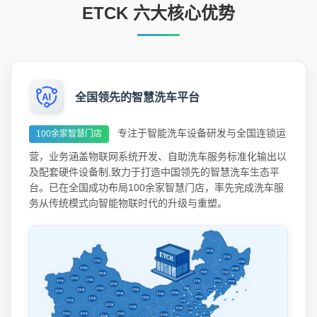
ETCK 六大核心优势
全国领先的智慧洗车平台
专注于智能洗车设备研发与全国连锁运
100余家智慧门店
营，业务涵盖物联网系统开发、自助洗车服务标准化输出以
及配套硬件设备制,致力于打造中国领先的智慧洗车生态平
台。已在全国成功布局100余家智慧门店，率先完成洗车服
务从传统模式向智能物联时代的升级与重塑。