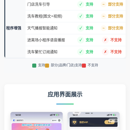
门店洗车引导
支持
部分支持
洗车教程(图文+视频)
支持
部分支持
程序增强
天气播报智能通知
支持
部分支持
进离场小程序语音播报
支持
不支持
洗车繁忙订阅通知
支持
不支持
支持
部分(品牌/门店)支持
不支持
应用界面展示