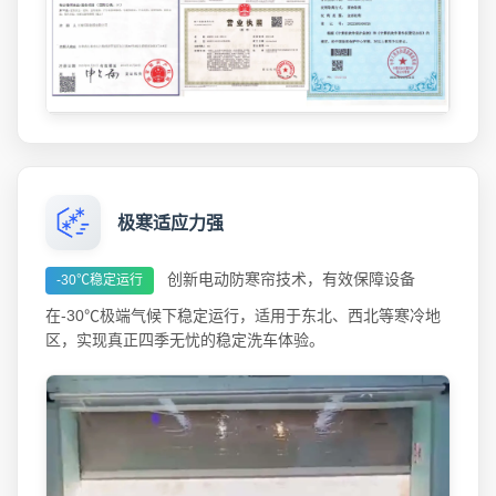
极寒适应力强
创新电动防寒帘技术，有效保障设备
-30℃稳定运行
在-30℃极端气候下稳定运行，适用于东北、西北等寒冷地
区，实现真正四季无忧的稳定洗车体验。