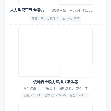
大力坦克空气压缩机
30L储气罐，压力范围8-10Bar
双管进气
过载保护
1680w大功率