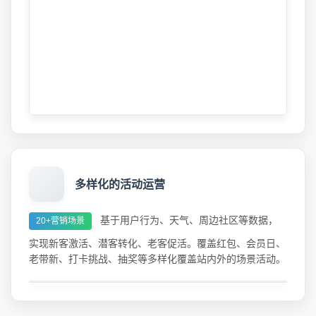
多样化的活动运营
基于用户行为、天气、周边社区等数据，
20+营销场景
实现新客激活、潜客转化、老客促活。覆盖红包、会员日、
老带新、打卡挑战、抽奖等多样化覆盖站内外的场景活动。