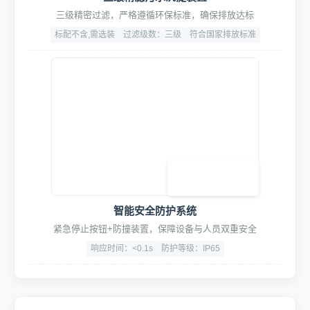
三级精滤污水沉淀装置
三级精密过滤，严格遵循环保标准，确保排放达标
标配不含,需选装
过滤级数：三级
符合国家排放标准