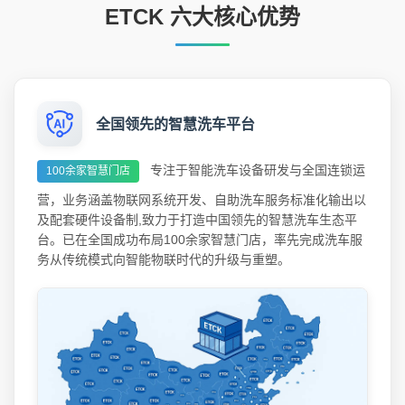
ETCK 六大核心优势
全国领先的智慧洗车平台
专注于智能洗车设备研发与全国连锁运
100余家智慧门店
营，业务涵盖物联网系统开发、自助洗车服务标准化输出以
及配套硬件设备制,致力于打造中国领先的智慧洗车生态平
台。已在全国成功布局100余家智慧门店，率先完成洗车服
务从传统模式向智能物联时代的升级与重塑。