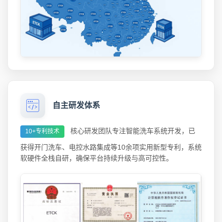
自主研发体系
核心研发团队专注智能洗车系统开发，已
10+专利技术
获得开门洗车、电控水路集成等10余项实用新型专利，系统
软硬件全栈自研，确保平台持续升级与高可控性。