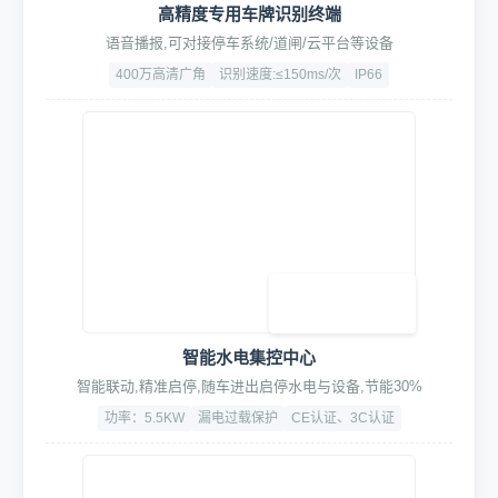
高精度专用车牌识别终端
语音播报,可对接停车系统/道闸/云平台等设备
400万高清广角
识别速度:≤150ms/次
IP66