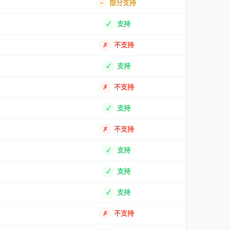
部分支持
支持
不支持
支持
不支持
支持
不支持
支持
支持
支持
不支持