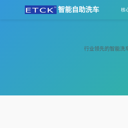
智能自助洗车
核
行业领先的智能洗