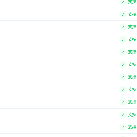
支持
支持
支持
支持
支持
支持
支持
支持
支持
支持
支持