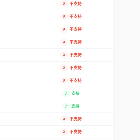
不支持
不支持
不支持
不支持
不支持
不支持
不支持
支持
支持
不支持
不支持