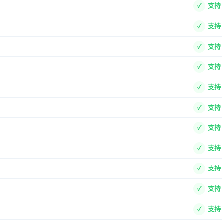
支持
支持
支持
支持
支持
支持
支持
支持
支持
支持
支持