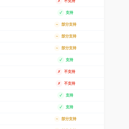
不支持
支持
部分支持
部分支持
部分支持
支持
不支持
不支持
支持
支持
部分支持