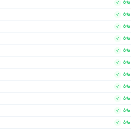
支持
支持
支持
支持
支持
支持
支持
支持
支持
支持
支持