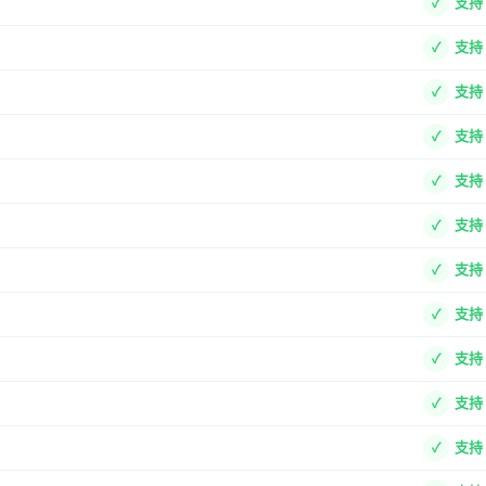
支持
支持
支持
支持
支持
支持
支持
支持
支持
支持
支持