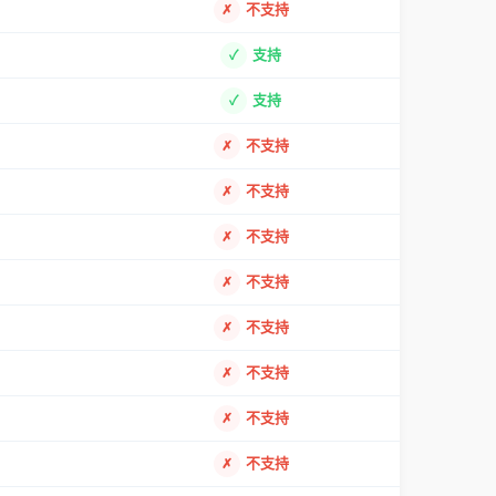
不支持
支持
支持
不支持
不支持
不支持
不支持
不支持
不支持
不支持
不支持