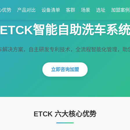
心优势
产品对比
设备清单
客群
场景
选址
加盟案例
ETCK智能自助洗车系
车解决方案，自主研发专利技术，全流程智能化管理，助
立即咨询加盟
ETCK 六大核心优势