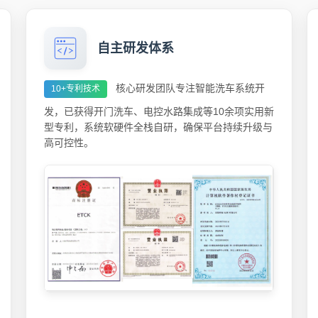
自主研发体系
核心研发团队专注智能洗车系统开
10+专利技术
发，已获得开门洗车、电控水路集成等10余项实用新
型专利，系统软硬件全栈自研，确保平台持续升级与
高可控性。