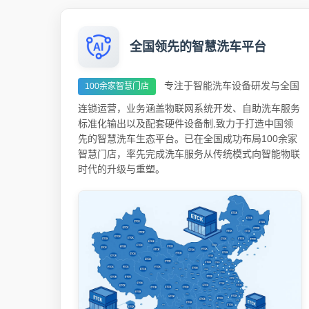
全国领先的智慧洗车平台
专注于智能洗车设备研发与全国
100余家智慧门店
连锁运营，业务涵盖物联网系统开发、自助洗车服务
标准化输出以及配套硬件设备制,致力于打造中国领
先的智慧洗车生态平台。已在全国成功布局100余家
智慧门店，率先完成洗车服务从传统模式向智能物联
时代的升级与重塑。