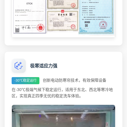
极寒适应力强
创新电动防寒帘技术，有效保障设备
-30℃稳定运行
在-30℃极端气候下稳定运行，适用于东北、西北等寒冷地
区，实现真正四季无忧的稳定洗车体验。