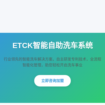
智能自助洗车
☰
ETCK智能自助洗车系统
行业领先的智能洗车解决方案，自主研发专利技术，全流程
智能化管理，助您轻松开启洗车事业
立即咨询加盟