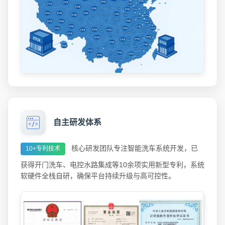
自主研发体系
核心研发团队专注智能洗车系统开发，已
10+专利技术
获得开门洗车、电控水路集成等10余项实用新型专利，系统
软硬件全栈自研，确保平台持续升级与高可控性。