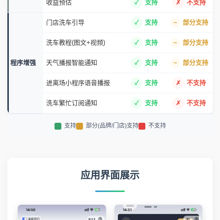
门店洗车引导
支持
部分支持
洗车教程(图文+视频)
支持
部分支持
程序增强
天气播报智能通知
支持
部分支持
进离场小程序语音播报
支持
不支持
洗车繁忙订阅通知
支持
不支持
支持
部分(品牌/门店)支持
不支持
应用界面展示