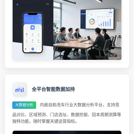
全平台智能数据加持
内嵌自助洗车行业大数据分析平台，支持竞
大数据分析
品对比、区域预测、门店选址、数据挖掘、回本周期测算等
独特功能，随时掌握关键运营指标。