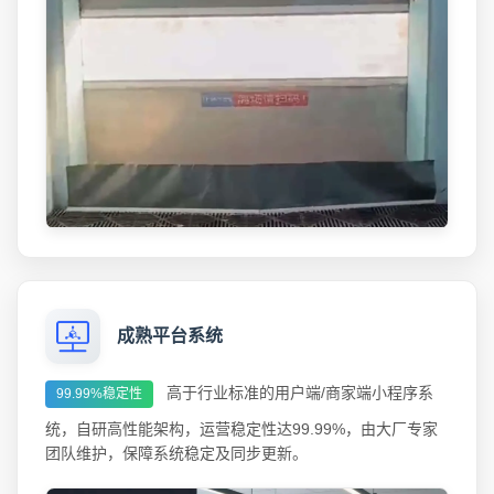
成熟平台系统
高于行业标准的用户端/商家端小程序系
99.99%稳定性
统，自研高性能架构，运营稳定性达99.99%，由大厂专家
团队维护，保障系统稳定及同步更新。