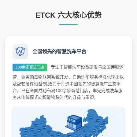
ETCK 六大核心优势
全国领先的智慧洗车平台
专注于智能洗车设备研发与全国连锁运
100余家智慧门店
营，业务涵盖物联网系统开发、自助洗车服务标准化输出以
及配套硬件设备制,致力于打造中国领先的智慧洗车生态平
台。已在全国成功布局100余家智慧门店，率先完成洗车服
务从传统模式向智能物联时代的升级与重塑。