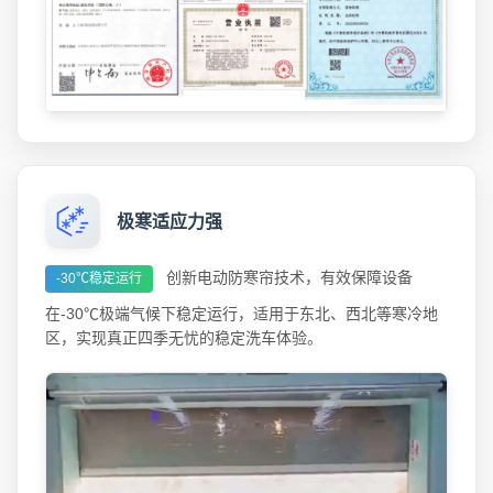
极寒适应力强
创新电动防寒帘技术，有效保障设备
-30℃稳定运行
在-30℃极端气候下稳定运行，适用于东北、西北等寒冷地
区，实现真正四季无忧的稳定洗车体验。