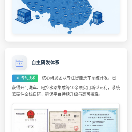
自主研发体系
核心研发团队专注智能洗车系统开发，已
10+专利技术
获得开门洗车、电控水路集成等10余项实用新型专利，系统
软硬件全栈自研，确保平台持续升级与高可控性。