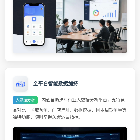
全平台智能数据加持
内嵌自助洗车行业大数据分析平台，支持竞
大数据分析
品对比、区域预测、门店选址、数据挖掘、回本周期测算等
独特功能，随时掌握关键运营指标。