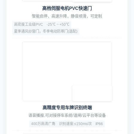
1. 智能控制系统
高档伺服电机PVC快速门
智能启停，高速升降，静音顺滑，可定制