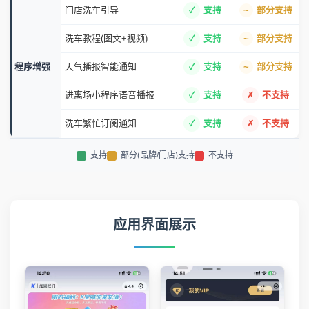
门店洗车引导
支持
部分支持
洗车教程(图文+视频)
支持
部分支持
程序增强
天气播报智能通知
支持
部分支持
进离场小程序语音播报
支持
不支持
洗车繁忙订阅通知
支持
不支持
支持
部分(品牌/门店)支持
不支持
应用界面展示