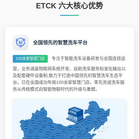
ETCK 六大核心优势
全国领先的智慧洗车平台
专注于智能洗车设备研发与全国连锁运
100余家智慧门店
营，业务涵盖物联网系统开发、自助洗车服务标准化输出以
及配套硬件设备制,致力于打造中国领先的智慧洗车生态平
台。已在全国成功布局100余家智慧门店，率先完成洗车服
务从传统模式向智能物联时代的升级与重塑。