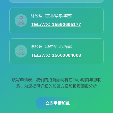
徐经理（东北/华东/华南）
TEL/WX: 15590665177
李经理（华中/西北/西南）
TEL/WX: 15600004008
填写申请表，我们的招商顾问将在24小时内与您联
系，为您提供详细的加盟方案和投资回报分析
立即申请加盟