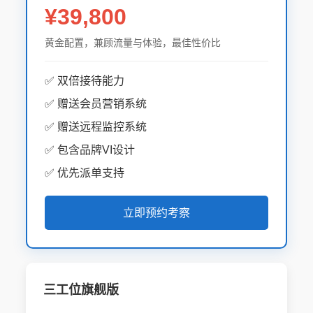
¥39,800
黄金配置，兼顾流量与体验，最佳性价比
✅ 双倍接待能力
✅ 赠送会员营销系统
✅ 赠送远程监控系统
✅ 包含品牌VI设计
✅ 优先派单支持
立即预约考察
三工位旗舰版