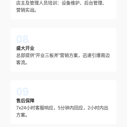
店主及管理人员培训：设备维护、后台管理、
营销实战。
08
盛大开业
总部提供“开业三板斧”营销方案，迅速引爆周边
客流。
09
售后保障
7x24小时客服响应，5分钟内回应，2小时内出
方案。