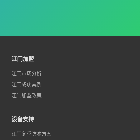
江门加盟
江门市场分析
江门成功案例
江门加盟政策
设备支持
江门冬季防冻方案