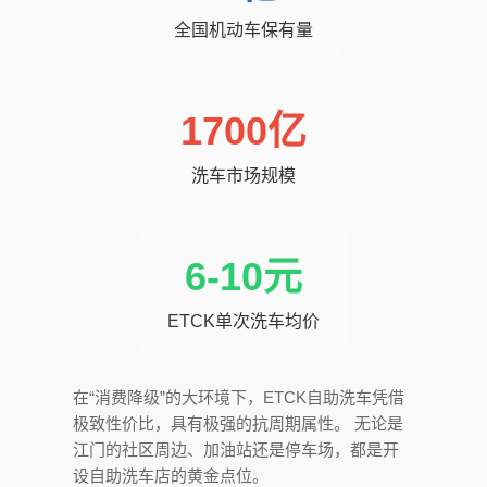
全国机动车保有量
1700亿
洗车市场规模
6-10元
ETCK单次洗车均价
在“消费降级”的大环境下，ETCK自助洗车凭借
极致性价比，具有极强的抗周期属性。 无论是
江门的社区周边、加油站还是停车场，都是开
设自助洗车店的黄金点位。