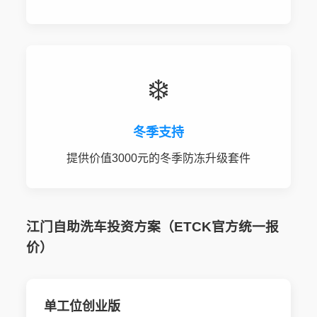
❄️
冬季支持
提供价值3000元的冬季防冻升级套件
江门自助洗车投资方案（ETCK官方统一报
价）
单工位创业版