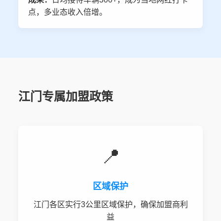
点，多业态收入倍增。
江门专属加盟政策
📍
区域保护
江门各区实行3公里区域保护，确保加盟商利
益