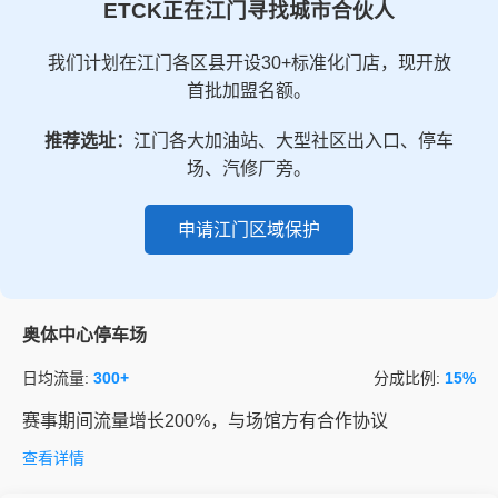
ETCK正在江门寻找城市合伙人
我们计划在江门各区县开设30+标准化门店，现开放
首批加盟名额。
推荐选址：
江门各大加油站、大型社区出入口、停车
场、汽修厂旁。
申请江门区域保护
奥体中心停车场
日均流量:
300+
分成比例:
15%
赛事期间流量增长200%，与场馆方有合作协议
查看详情