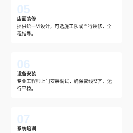
05
店面装修
提供统一VI设计，可选施工队或自行装修，全
程指导。
06
设备安装
专业工程师上门安装调试，确保管线整齐、运
行平稳。
07
系统培训