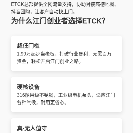
ETCK总部提供全网流量支持，协助对接高德地图、
抖音团购，让客户自动找上门。
为什么江门创业者选择ETCK？
超低门槛
1.99万起步当老板，打破行业暴利，无需百万
资金，轻松开启江门创业之路。
硬核设备
316船用级不锈钢，工业级电机泵头，适应江门
各种气候，耐用更省心。
真·无人值守