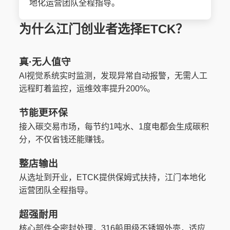
地化运营团队全程指导。
为什么江门创业者选择ETCK？
真·无人值守
AI视觉系统实时监测，发现异常自动报警，无需人工
远程盯着监控，运维效率提升200%。
节能更环保
接入碳交易市场，每节约1吨水、1度电都会生成碳积
分，不仅省钱还能赚钱。
整店输出
从选址到开业，ETCK提供保姆式扶持，江门本地化
运营团队全程指导。
超强耐用
核心部件全密封处理，316船用级不锈钢外壳，适应