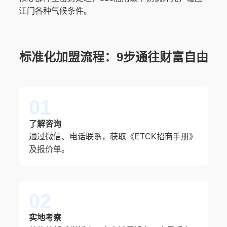
江门各种气候条件。
标准化加盟流程：9步通往财富自由
01
了解咨询
通过微信、电话联系，获取《ETCK招商手册》
及报价单。
02
实地考察