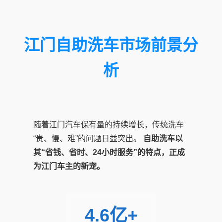
江门自助洗车市场前景分
析
随着江门汽车保有量的持续增长，传统洗车
“贵、慢、难”的问题日益突出。
自助洗车以
其“省钱、省时、24小时服务”的特点，正成
为江门车主的新宠。
4.6亿+