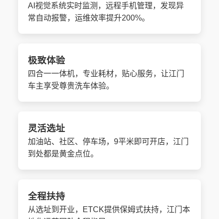
AI视觉系统实时监测，远程手机管理，发现异
常自动报警，运维效率提升200%。
极致体验
四合一一体机，专业耗材，贴心服务，让江门
车主享受尊贵洗车体验。
灵活选址
加油站、社区、停车场，9平米即可开店，江门
到处都是黄金点位。
全程扶持
从选址到开业，ETCK提供保姆式扶持，江门本