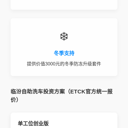
❄️
冬季支持
提供价值3000元的冬季防冻升级套件
临汾自助洗车投资方案（ETCK官方统一报
价）
单工位创业版