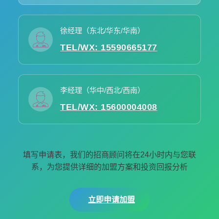
徐经理（东北/华东/华南）
TEL/WX: 15590665177
李经理（华中/西北/西南）
TEL/WX: 15600004008
填写申请表，我们的招商顾问将在24小时内与您联
系，为您提供详细的加盟方案和投资回报分析
立即申请加盟