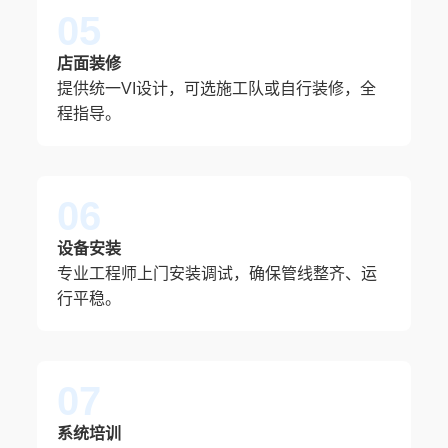
05
店面装修
提供统一VI设计，可选施工队或自行装修，全
程指导。
06
设备安装
专业工程师上门安装调试，确保管线整齐、运
行平稳。
07
系统培训