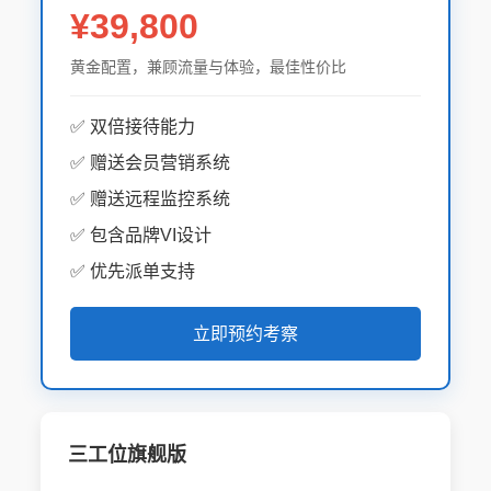
¥39,800
黄金配置，兼顾流量与体验，最佳性价比
✅ 双倍接待能力
✅ 赠送会员营销系统
✅ 赠送远程监控系统
✅ 包含品牌VI设计
✅ 优先派单支持
立即预约考察
三工位旗舰版