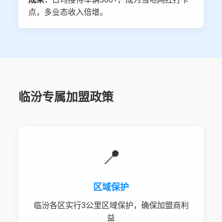
点，多业态收入倍增。
临汾专属加盟政策
📍
区域保护
临汾各区实行3公里区域保护，确保加盟商利
益