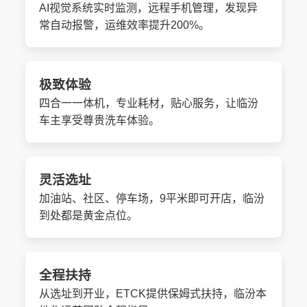
AI视觉系统实时监测，远程手机管理，发现异
常自动报警，运维效率提升200%。
极致体验
四合一一体机，专业耗材，贴心服务，让临汾
车主享受尊贵洗车体验。
灵活选址
加油站、社区、停车场，9平米即可开店，临汾
到处都是黄金点位。
全程扶持
从选址到开业，ETCK提供保姆式扶持，临汾本