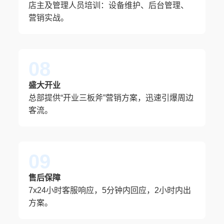
店主及管理人员培训：设备维护、后台管理、
营销实战。
08
盛大开业
总部提供“开业三板斧”营销方案，迅速引爆周边
客流。
09
售后保障
7x24小时客服响应，5分钟内回应，2小时内出
方案。