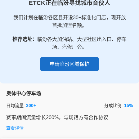
ETCK正在临汾寻找城市合伙人
我们计划在临汾各区县开设30+标准化门店，现开放
首批加盟名额。
推荐选址：
临汾各大加油站、大型社区出入口、停车
场、汽修厂旁。
申请临汾区域保护
奥体中心停车场
日均流量:
300+
分成比例:
15%
赛事期间流量增长200%，与场馆方有合作协议
查看详情