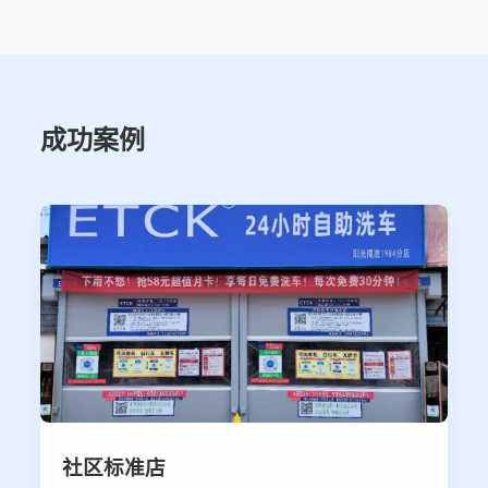
成功案例
社区标准店