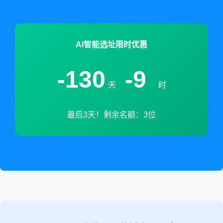
AI智能选址限时优惠
-130
-9
天
时
最后3天！剩余名额：3位