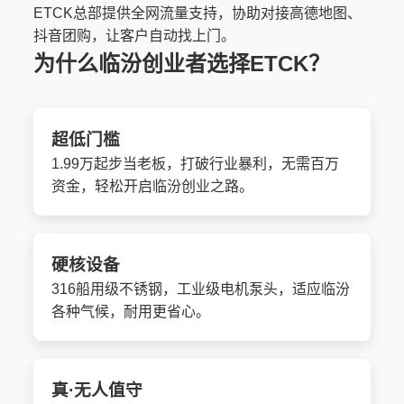
ETCK总部提供全网流量支持，协助对接高德地图、
抖音团购，让客户自动找上门。
为什么临汾创业者选择ETCK？
超低门槛
1.99万起步当老板，打破行业暴利，无需百万
资金，轻松开启临汾创业之路。
硬核设备
316船用级不锈钢，工业级电机泵头，适应临汾
各种气候，耐用更省心。
真·无人值守