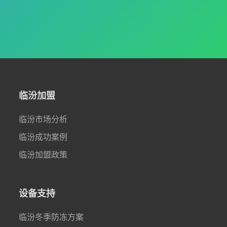
临汾加盟
临汾市场分析
临汾成功案例
临汾加盟政策
设备支持
临汾冬季防冻方案