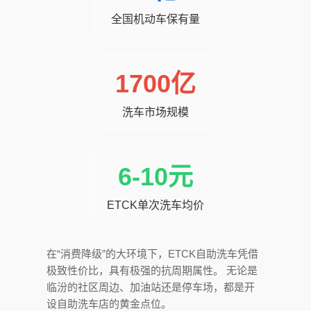
全国机动车保有量
1700亿
洗车市场规模
6-10元
ETCK单次洗车均价
在“消费降级”的大环境下，ETCK自助洗车凭借
极致性价比，具有极强的抗周期属性。 无论是
临汾的社区周边、加油站还是停车场，都是开
设自助洗车店的黄金点位。