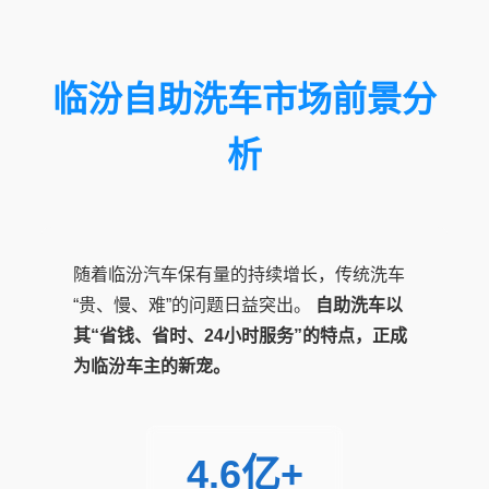
临汾自助洗车市场前景分
析
随着临汾汽车保有量的持续增长，传统洗车
“贵、慢、难”的问题日益突出。
自助洗车以
其“省钱、省时、24小时服务”的特点，正成
为临汾车主的新宠。
4.6亿+