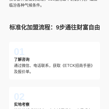
临汾各种气候条件。
标准化加盟流程：9步通往财富自由
01
了解咨询
通过微信、电话联系，获取《ETCK招商手册》
及报价单。
02
实地考察