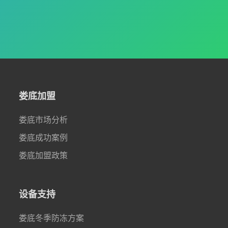
娄底加盟
娄底市场分析
娄底成功案例
娄底加盟政策
设备支持
娄底冬季防冻方案