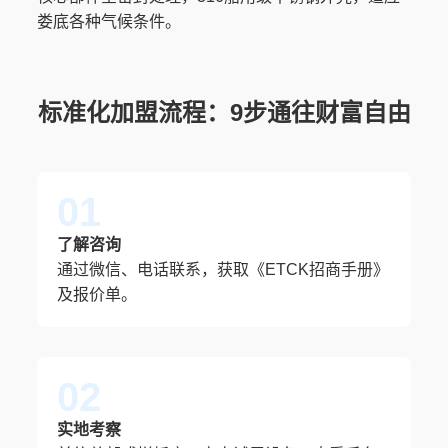
娄底各种气候条件。
标准化加盟流程：9步通往财富自由
01
了解咨询
通过微信、电话联系，获取《ETCK招商手册》
及报价单。
02
实地考察