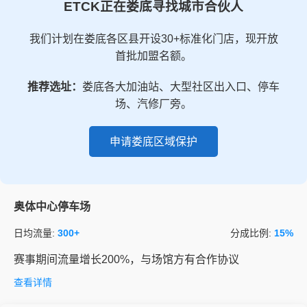
ETCK正在娄底寻找城市合伙人
我们计划在娄底各区县开设30+标准化门店，现开放
首批加盟名额。
推荐选址：
娄底各大加油站、大型社区出入口、停车
场、汽修厂旁。
申请娄底区域保护
奥体中心停车场
日均流量:
300+
分成比例:
15%
赛事期间流量增长200%，与场馆方有合作协议
查看详情