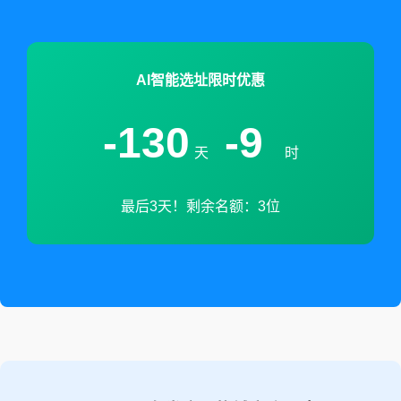
AI智能选址限时优惠
-130
-9
天
时
最后3天！剩余名额：3位