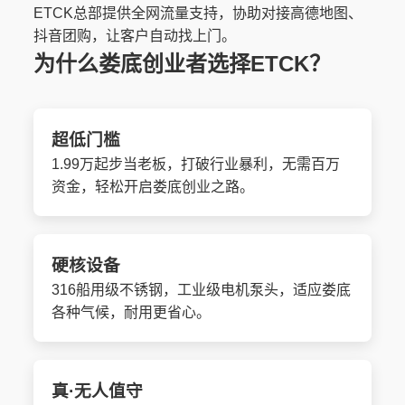
ETCK总部提供全网流量支持，协助对接高德地图、
抖音团购，让客户自动找上门。
为什么娄底创业者选择ETCK？
超低门槛
1.99万起步当老板，打破行业暴利，无需百万
资金，轻松开启娄底创业之路。
硬核设备
316船用级不锈钢，工业级电机泵头，适应娄底
各种气候，耐用更省心。
真·无人值守