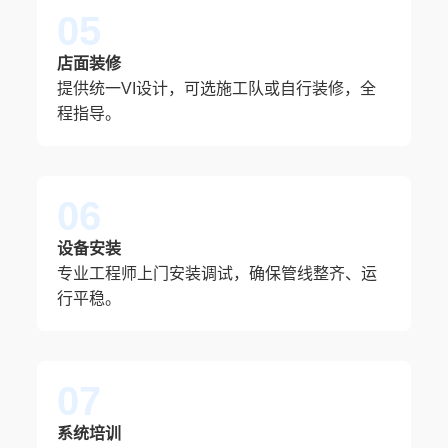
05
店面装修
提供统一VI设计，可选施工队或自行装修，全
程指导。
06
设备安装
专业工程师上门安装调试，确保管线整齐、运
行平稳。
07
系统培训