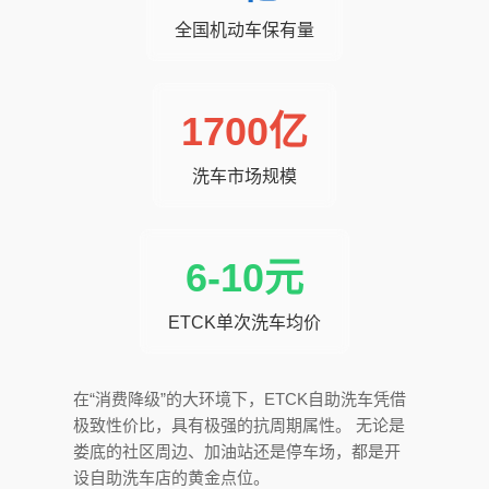
全国机动车保有量
1700亿
洗车市场规模
6-10元
ETCK单次洗车均价
在“消费降级”的大环境下，ETCK自助洗车凭借
极致性价比，具有极强的抗周期属性。 无论是
娄底的社区周边、加油站还是停车场，都是开
设自助洗车店的黄金点位。