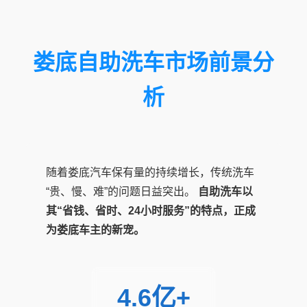
娄底自助洗车市场前景分
析
随着娄底汽车保有量的持续增长，传统洗车
“贵、慢、难”的问题日益突出。
自助洗车以
其“省钱、省时、24小时服务”的特点，正成
为娄底车主的新宠。
4.6亿+