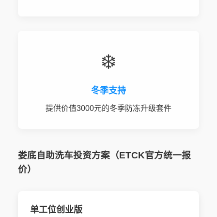
❄️
冬季支持
提供价值3000元的冬季防冻升级套件
娄底自助洗车投资方案（ETCK官方统一报
价）
单工位创业版