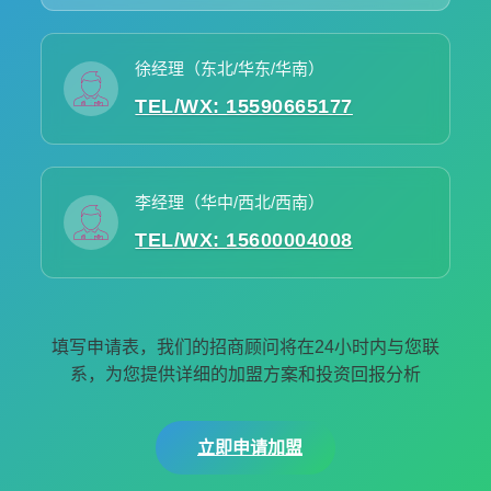
徐经理（东北/华东/华南）
TEL/WX: 15590665177
李经理（华中/西北/西南）
TEL/WX: 15600004008
填写申请表，我们的招商顾问将在24小时内与您联
系，为您提供详细的加盟方案和投资回报分析
立即申请加盟