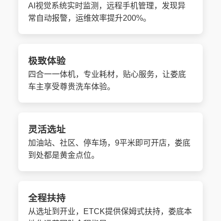
AI视觉系统实时监测，远程手机管理，发现异
常自动报警，运维效率提升200%。
极致体验
四合一一体机，专业耗材，贴心服务，让娄底
车主享受尊贵洗车体验。
灵活选址
加油站、社区、停车场，9平米即可开店，娄底
到处都是黄金点位。
全程扶持
从选址到开业，ETCK提供保姆式扶持，娄底本