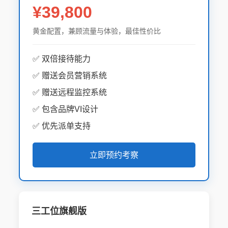
¥39,800
黄金配置，兼顾流量与体验，最佳性价比
✅ 双倍接待能力
✅ 赠送会员营销系统
✅ 赠送远程监控系统
✅ 包含品牌VI设计
✅ 优先派单支持
立即预约考察
三工位旗舰版