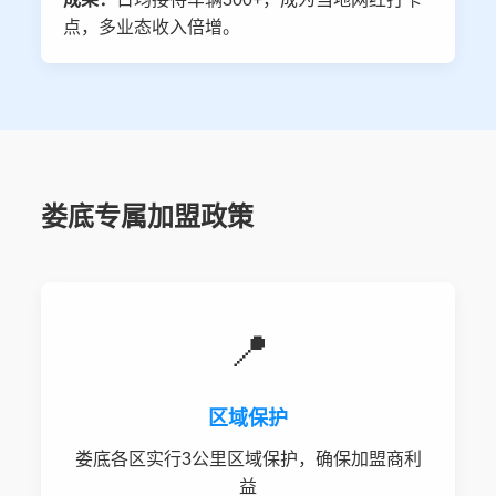
点，多业态收入倍增。
娄底专属加盟政策
📍
区域保护
娄底各区实行3公里区域保护，确保加盟商利
益