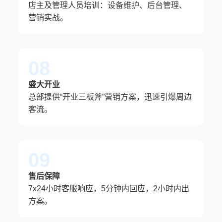
店主及管理人员培训：设备维护、后台管理、
营销实战。
08
盛大开业
总部提供“开业三板斧”营销方案，迅速引爆周边
客流。
09
售后保障
7x24小时客服响应，5分钟内回应，2小时内出
方案。