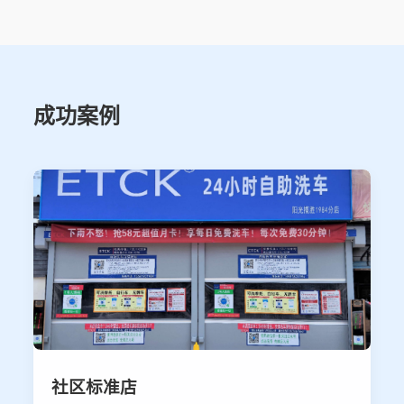
成功案例
社区标准店