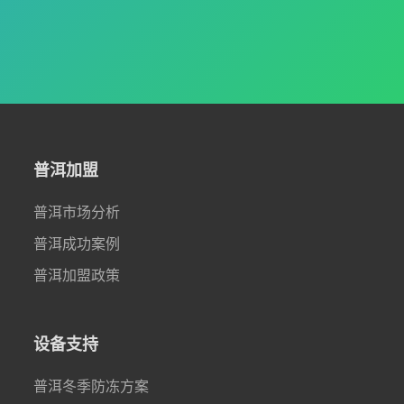
普洱加盟
普洱市场分析
普洱成功案例
普洱加盟政策
设备支持
普洱冬季防冻方案