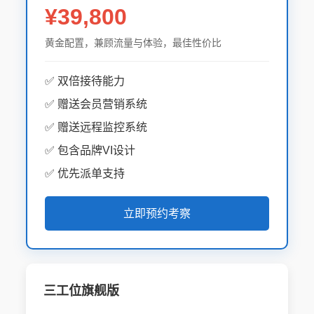
¥39,800
黄金配置，兼顾流量与体验，最佳性价比
✅ 双倍接待能力
✅ 赠送会员营销系统
✅ 赠送远程监控系统
✅ 包含品牌VI设计
✅ 优先派单支持
立即预约考察
三工位旗舰版