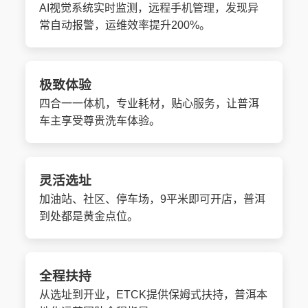
AI视觉系统实时监测，远程手机管理，发现异
常自动报警，运维效率提升200%。
极致体验
四合一一体机，专业耗材，贴心服务，让普洱
车主享受尊贵洗车体验。
灵活选址
加油站、社区、停车场，9平米即可开店，普洱
到处都是黄金点位。
全程扶持
从选址到开业，ETCK提供保姆式扶持，普洱本