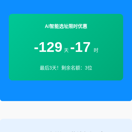
AI智能选址限时优惠
-129
-17
天
时
最后3天！剩余名额：3位