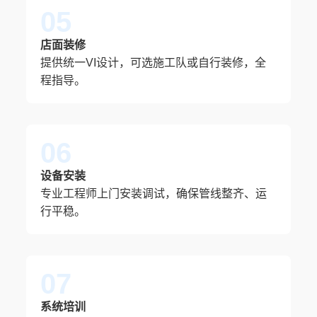
05
店面装修
提供统一VI设计，可选施工队或自行装修，全
程指导。
06
设备安装
专业工程师上门安装调试，确保管线整齐、运
行平稳。
07
系统培训