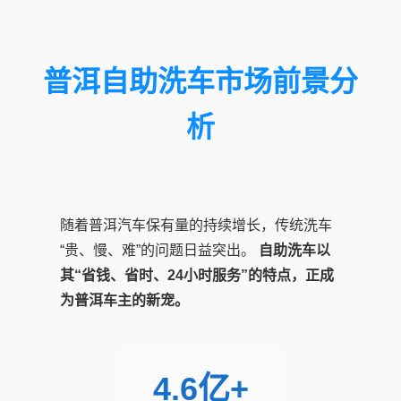
普洱自助洗车市场前景分
析
随着普洱汽车保有量的持续增长，传统洗车
“贵、慢、难”的问题日益突出。
自助洗车以
其“省钱、省时、24小时服务”的特点，正成
为普洱车主的新宠。
4.6亿+