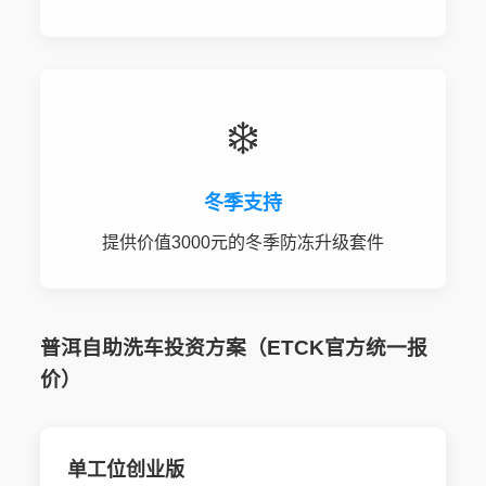
❄️
冬季支持
提供价值3000元的冬季防冻升级套件
普洱自助洗车投资方案（ETCK官方统一报
价）
单工位创业版