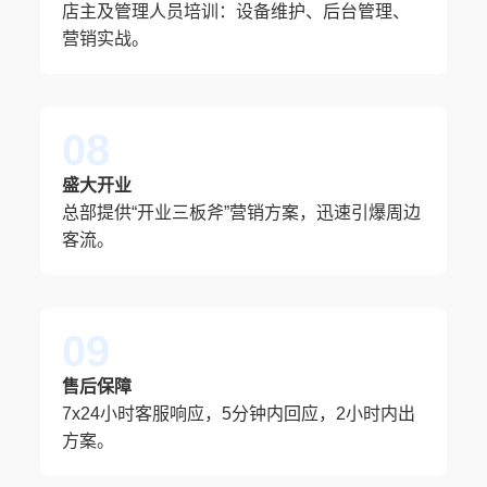
店主及管理人员培训：设备维护、后台管理、
营销实战。
08
盛大开业
总部提供“开业三板斧”营销方案，迅速引爆周边
客流。
09
售后保障
7x24小时客服响应，5分钟内回应，2小时内出
方案。