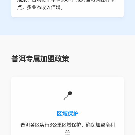
点，多业态收入倍增。
普洱专属加盟政策
📍
区域保护
普洱各区实行3公里区域保护，确保加盟商利
益