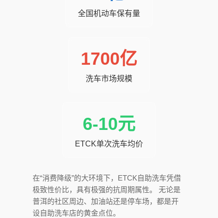
全国机动车保有量
1700亿
洗车市场规模
6-10元
ETCK单次洗车均价
在“消费降级”的大环境下，ETCK自助洗车凭借
极致性价比，具有极强的抗周期属性。 无论是
普洱的社区周边、加油站还是停车场，都是开
设自助洗车店的黄金点位。