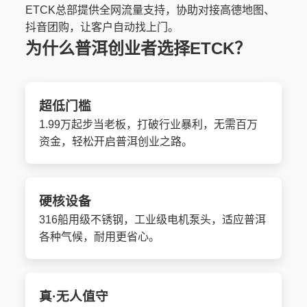
ETCK总部提供全网流量支持，协助对接高德地图、
抖音团购，让客户自动找上门。
为什么普洱创业者选择ETCK？
超低门槛
1.99万起步当老板，打破行业暴利，无需百万
资金，轻松开启普洱创业之路。
硬核设备
316船用级不锈钢，工业级电机泵头，适应普洱
各种气候，耐用更省心。
真·无人值守