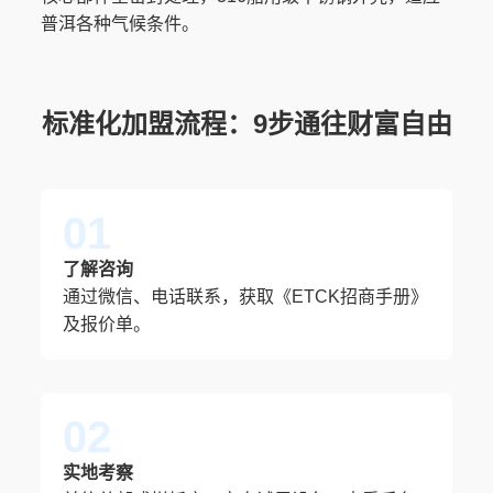
普洱各种气候条件。
标准化加盟流程：9步通往财富自由
01
了解咨询
通过微信、电话联系，获取《ETCK招商手册》
及报价单。
02
实地考察