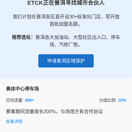
ETCK正在普洱寻找城市合伙人
我们计划在普洱各区县开设30+标准化门店，现开放
首批加盟名额。
推荐选址：
普洱各大加油站、大型社区出入口、停车
场、汽修厂旁。
申请普洱区域保护
奥体中心停车场
日均流量:
300+
分成比例:
15%
赛事期间流量增长200%，与场馆方有合作协议
查看详情