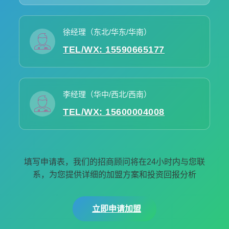
徐经理（东北/华东/华南）
TEL/WX: 15590665177
李经理（华中/西北/西南）
TEL/WX: 15600004008
填写申请表，我们的招商顾问将在24小时内与您联
系，为您提供详细的加盟方案和投资回报分析
立即申请加盟